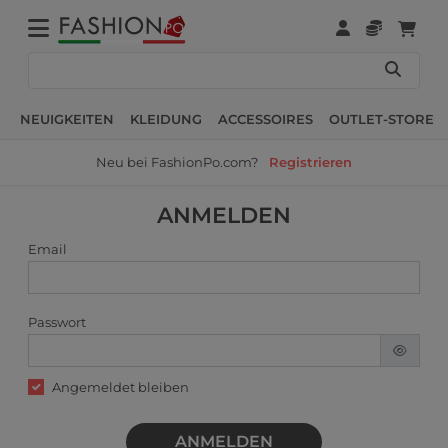
NEUIGKEITEN
KLEIDUNG
ACCESSOIRES
OUTLET-STORE
Neu bei FashionPo.com?
Registrieren
ANMELDEN
Email
Passwort
Angemeldet bleiben
ANMELDEN