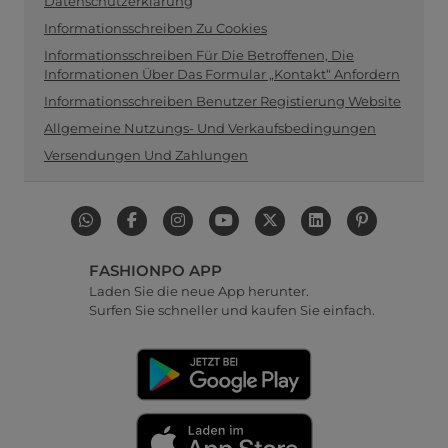
Datenschutzerklärung
Informationsschreiben Zu Cookies
Informationsschreiben Für Die Betroffenen, Die
Informationen Über Das Formular „Kontakt“ Anfordern
Informationsschreiben Benutzer Registierung Website
Allgemeine Nutzungs- Und Verkaufsbedingungen
Versendungen Und Zahlungen
FASHIONPO APP
Laden Sie die neue App herunter.
Surfen Sie schneller und kaufen Sie einfach.