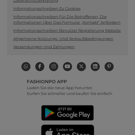
Datenschutzerklärung
Informationsschreiben Zu Cookies
Informationsschreiben Für Die Betroffenen, Die
Informationen Über Das Formular „Kontakt“ Anfordern
Informationsschreiben Benutzer Registierung Website
Allgemeine Nutzungs- Und Verkaufsbedingungen
Versendungen Und Zahlungen
FASHIONPO APP
Laden Sie die neue App herunter.
Surfen Sie schneller und kaufen Sie einfach.