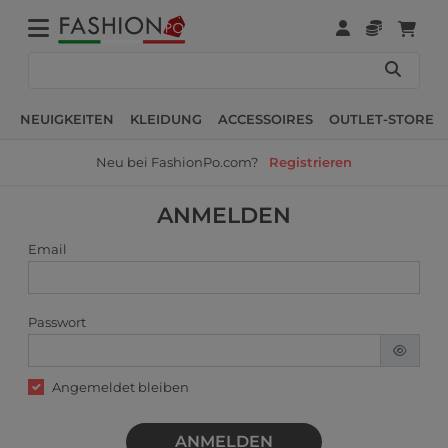
NEUIGKEITEN
KLEIDUNG
ACCESSOIRES
OUTLET-STORE
Neu bei FashionPo.com?
Registrieren
ANMELDEN
Email
Passwort
Angemeldet bleiben
ANMELDEN