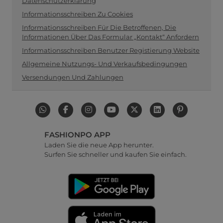
Datenschutzerklärung
Informationsschreiben Zu Cookies
Informationsschreiben Für Die Betroffenen, Die
Informationen Über Das Formular „Kontakt“ Anfordern
Informationsschreiben Benutzer Registierung Website
Allgemeine Nutzungs- Und Verkaufsbedingungen
Versendungen Und Zahlungen
FASHIONPO APP
Laden Sie die neue App herunter.
Surfen Sie schneller und kaufen Sie einfach.