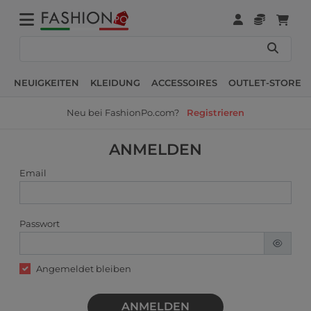
NEUIGKEITEN
KLEIDUNG
ACCESSOIRES
OUTLET-STORE
Neu bei FashionPo.com?
Registrieren
ANMELDEN
Email
Passwort
Angemeldet bleiben
ANMELDEN