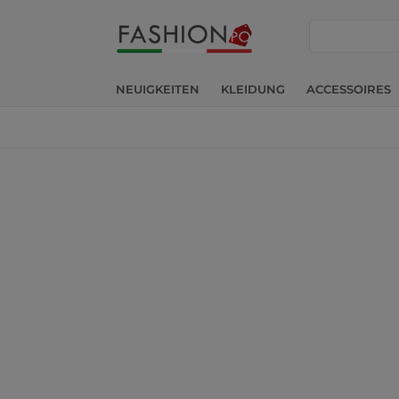
suche
NEUIGKEITEN
KLEIDUNG
ACCESSOIRES