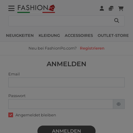
NEUIGKEITEN
KLEIDUNG
ACCESSOIRES
OUTLET-STORE
Neu bei FashionPo.com?
Registrieren
ANMELDEN
Email
Passwort
Angemeldet bleiben
ANMELDEN