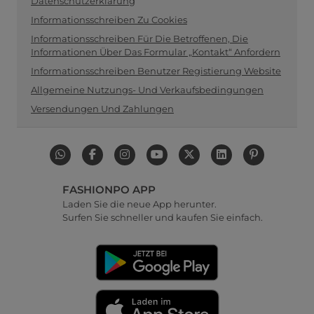
Datenschutzerklärung
Informationsschreiben Zu Cookies
Informationsschreiben Für Die Betroffenen, Die
Informationen Über Das Formular „Kontakt“ Anfordern
Informationsschreiben Benutzer Registierung Website
Allgemeine Nutzungs- Und Verkaufsbedingungen
Versendungen Und Zahlungen
FASHIONPO APP
Laden Sie die neue App herunter.
Surfen Sie schneller und kaufen Sie einfach.