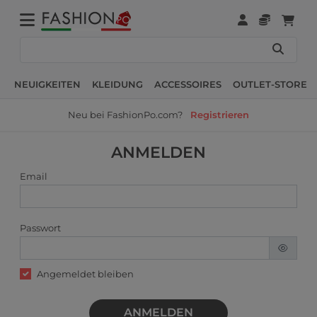
NEUIGKEITEN
KLEIDUNG
ACCESSOIRES
OUTLET-STORE
Neu bei FashionPo.com?
Registrieren
ANMELDEN
Email
Passwort
Angemeldet bleiben
ANMELDEN