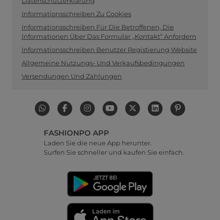
Datenschutzerklärung
Informationsschreiben Zu Cookies
Informationsschreiben Für Die Betroffenen, Die
Informationen Über Das Formular „Kontakt“ Anfordern
Informationsschreiben Benutzer Registierung Website
Allgemeine Nutzungs- Und Verkaufsbedingungen
Versendungen Und Zahlungen
FASHIONPO APP
Laden Sie die neue App herunter.
Surfen Sie schneller und kaufen Sie einfach.