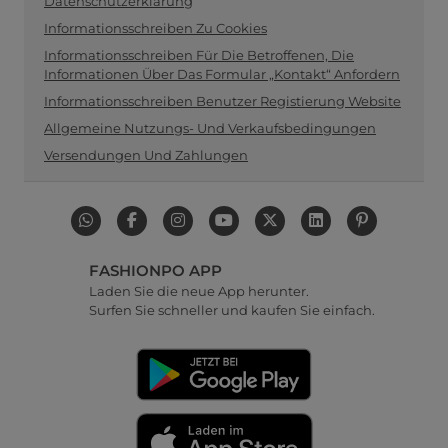
Datenschutzerklärung
Informationsschreiben Zu Cookies
Informationsschreiben Für Die Betroffenen, Die
Informationen Über Das Formular „Kontakt“ Anfordern
Informationsschreiben Benutzer Registierung Website
Allgemeine Nutzungs- Und Verkaufsbedingungen
Versendungen Und Zahlungen
FASHIONPO APP
Laden Sie die neue App herunter.
Surfen Sie schneller und kaufen Sie einfach.