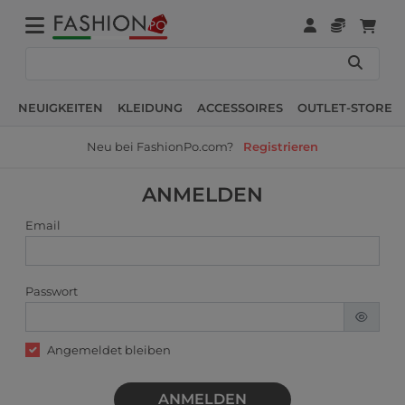
NEUIGKEITEN
KLEIDUNG
ACCESSOIRES
OUTLET-STORE
Neu bei FashionPo.com?
Registrieren
ANMELDEN
Email
Passwort
Angemeldet bleiben
ANMELDEN