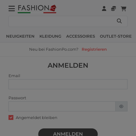
NEUIGKEITEN
KLEIDUNG
ACCESSOIRES
OUTLET-STORE
Neu bei FashionPo.com?
Registrieren
ANMELDEN
Email
Passwort
Angemeldet bleiben
ANMELDEN