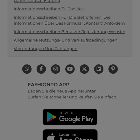
Datenschutzerklärung
Informationsschreiben Zu Cookies
Informationsschreiben Für Die Betroffenen, Die
Informationen Über Das Formular „Kontakt“ Anfordern
Informationsschreiben Benutzer Registierung Website
Allgemeine Nutzungs- Und Verkaufsbedingungen
Versendungen Und Zahlungen
FASHIONPO APP
Laden Sie die neue App herunter.
Surfen Sie schneller und kaufen Sie einfach.