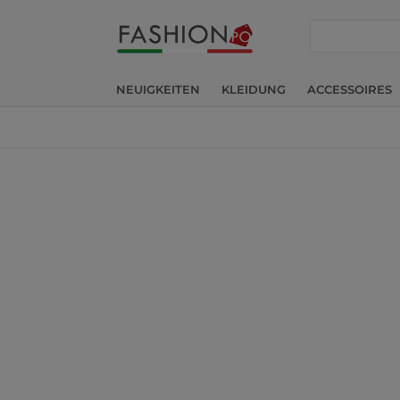
suche
NEUIGKEITEN
KLEIDUNG
ACCESSOIRES