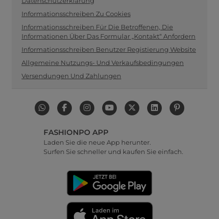
Datenschutzerklärung
Informationsschreiben Zu Cookies
Informationsschreiben Für Die Betroffenen, Die
Informationen Über Das Formular „Kontakt“ Anfordern
Informationsschreiben Benutzer Registierung Website
Allgemeine Nutzungs- Und Verkaufsbedingungen
Versendungen Und Zahlungen
FASHIONPO APP
Laden Sie die neue App herunter.
Surfen Sie schneller und kaufen Sie einfach.