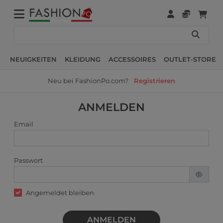
NEUIGKEITEN
KLEIDUNG
ACCESSOIRES
OUTLET-STORE
Neu bei FashionPo.com?
Registrieren
ANMELDEN
Email
Passwort
Angemeldet bleiben
ANMELDEN