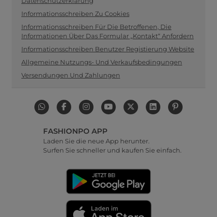
Datenschutzerklärung
Informationsschreiben Zu Cookies
Informationsschreiben Für Die Betroffenen, Die
Informationen Über Das Formular „Kontakt“ Anfordern
Informationsschreiben Benutzer Registierung Website
Allgemeine Nutzungs- Und Verkaufsbedingungen
Versendungen Und Zahlungen
FASHIONPO APP
Laden Sie die neue App herunter.
Surfen Sie schneller und kaufen Sie einfach.