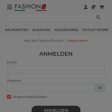
NEUIGKEITEN
KLEIDUNG
ACCESSOIRES
OUTLET-STORE
Neu bei FashionPo.com?
Registrieren
ANMELDEN
Email
Passwort
Angemeldet bleiben
ANMELDEN