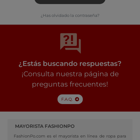
¿Has olvidado la contraseña?
¿Estás buscando respuestas?
¡Consulta nuestra página de
preguntas frecuentes!
F.A.Q.
MAYORISTA FASHIONPO
FashionPo.com es el mayorista en línea de ropa para