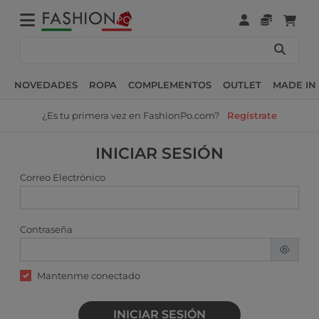
NOVEDADES
ROPA
COMPLEMENTOS
OUTLET
MADE IN 
¿Es tu primera vez en FashionPo.com?
Regístrate
INICIAR SESIÓN
Correo Electrónico
Contraseña
Mantenme conectado
INICIAR SESIÓN