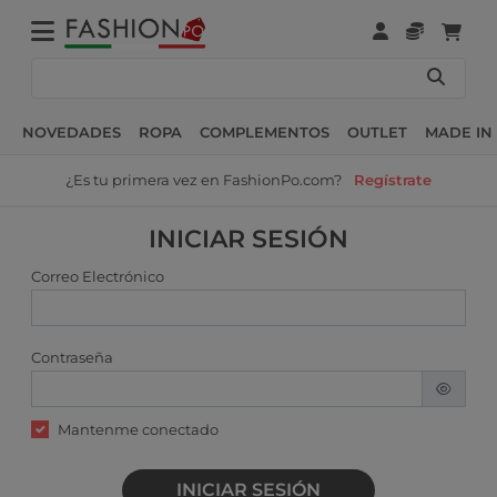
NOVEDADES
ROPA
COMPLEMENTOS
OUTLET
MADE IN 
¿Es tu primera vez en FashionPo.com?
Regístrate
INICIAR SESIÓN
Correo Electrónico
Contraseña
Mantenme conectado
INICIAR SESIÓN