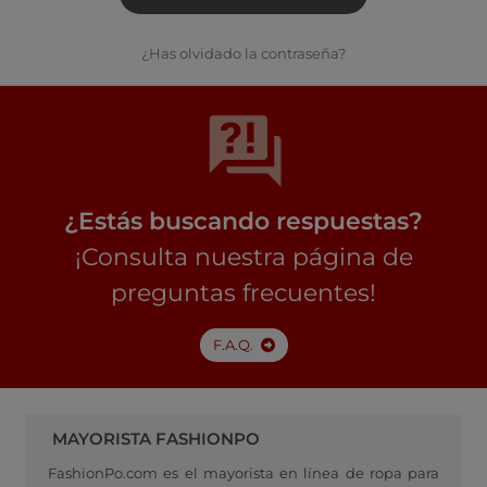
¿Has olvidado la contraseña?
¿Estás buscando respuestas?
¡Consulta nuestra página de
preguntas frecuentes!
F.A.Q.
MAYORISTA FASHIONPO
FashionPo.com es el mayorista en línea de ropa para