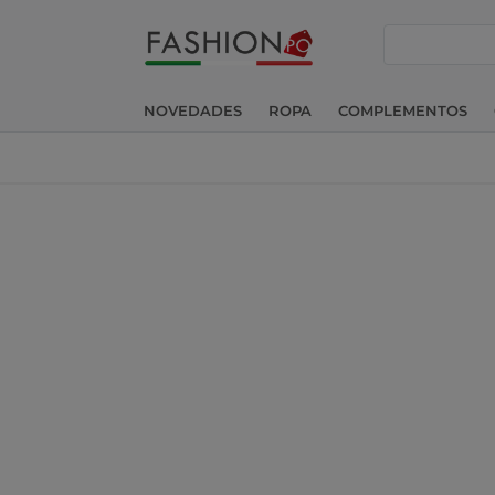
buscar
NOVEDADES
ROPA
COMPLEMENTOS