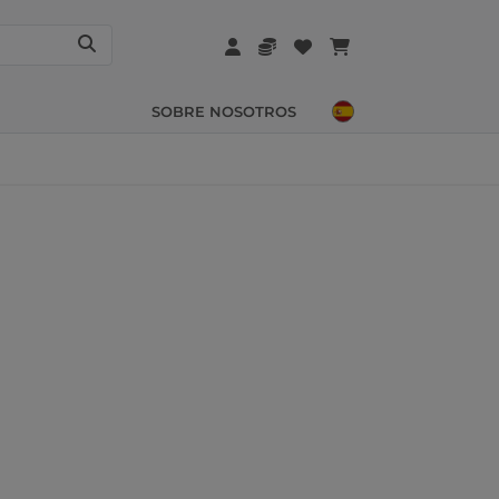
SOBRE NOSOTROS