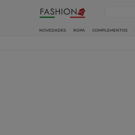
buscar
NOVEDADES
ROPA
COMPLEMENTOS