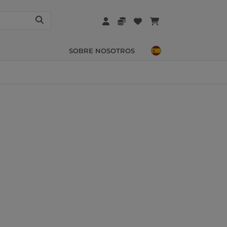
SOBRE NOSOTROS