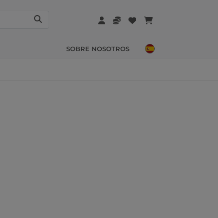
SOBRE NOSOTROS