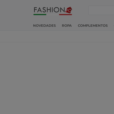
buscar
NOVEDADES
ROPA
COMPLEMENTOS