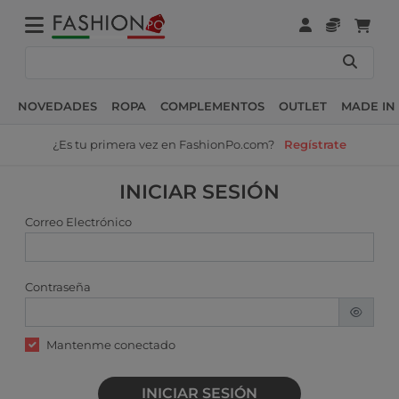
NOVEDADES
ROPA
COMPLEMENTOS
OUTLET
MADE IN 
¿Es tu primera vez en FashionPo.com?
Regístrate
INICIAR SESIÓN
Correo Electrónico
Contraseña
Mantenme conectado
INICIAR SESIÓN