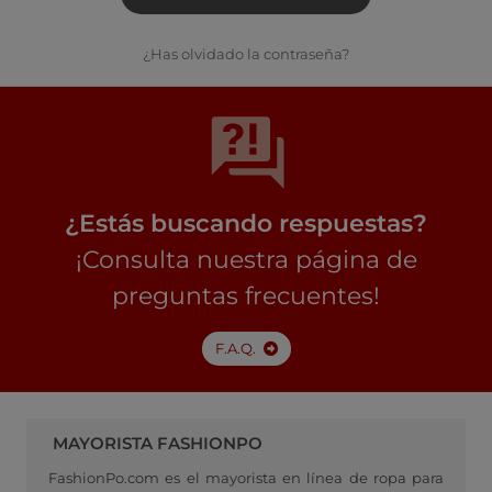
¿Has olvidado la contraseña?
¿Estás buscando respuestas?
¡Consulta nuestra página de
preguntas frecuentes!
F.A.Q.
MAYORISTA FASHIONPO
FashionPo.com es el mayorista en línea de ropa para