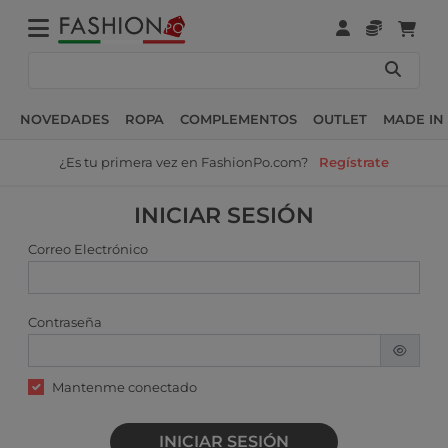
NOVEDADES
ROPA
COMPLEMENTOS
OUTLET
MADE IN 
¿Es tu primera vez en FashionPo.com?
Regístrate
INICIAR SESIÓN
Correo Electrónico
Contraseña
Mantenme conectado
INICIAR SESIÓN