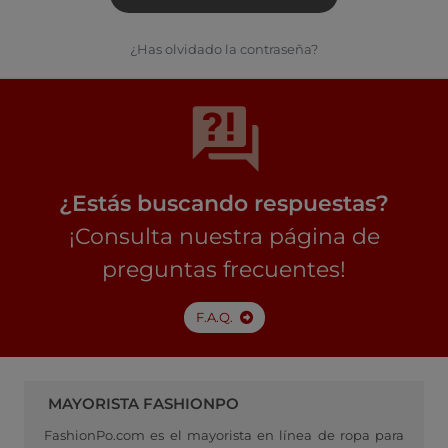
¿Has olvidado la contraseña?
¿Estás buscando respuestas?
¡Consulta nuestra página de
preguntas frecuentes!
F.A.Q.
MAYORISTA FASHIONPO
FashionPo.com es el mayorista en línea de ropa para