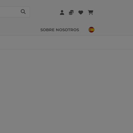
SOBRE NOSOTROS