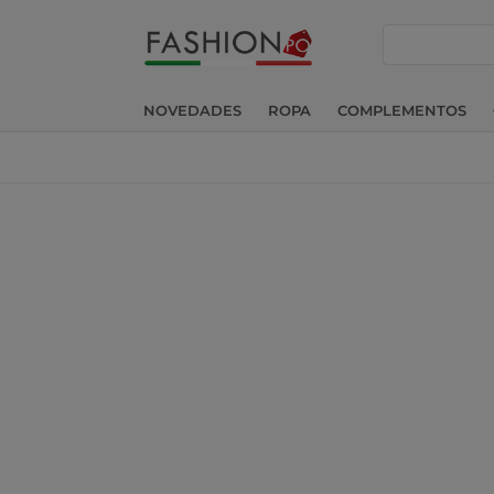
buscar
NOVEDADES
ROPA
COMPLEMENTOS