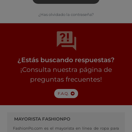
¿Has olvidado la contraseña?
¿Estás buscando respuestas?
¡Consulta nuestra página de
preguntas frecuentes!
F.A.Q.
MAYORISTA FASHIONPO
FashionPo.com es el mayorista en línea de ropa para