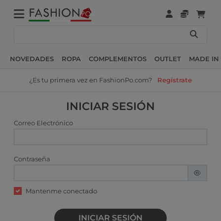
NOVEDADES
ROPA
COMPLEMENTOS
OUTLET
MADE IN 
¿Es tu primera vez en FashionPo.com?
Regístrate
INICIAR SESIÓN
Correo Electrónico
Contraseña
Mantenme conectado
INICIAR SESIÓN