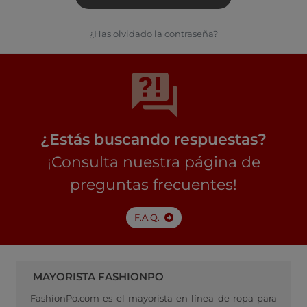
¿Has olvidado la contraseña?
¿Estás buscando respuestas?
¡Consulta nuestra página de
preguntas frecuentes!
F.A.Q.
MAYORISTA FASHIONPO
FashionPo.com es el mayorista en línea de ropa para