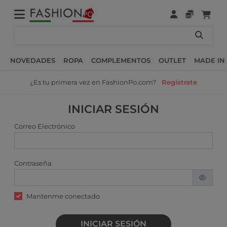
NOVEDADES
ROPA
COMPLEMENTOS
OUTLET
MADE IN 
¿Es tu primera vez en FashionPo.com?
Regístrate
INICIAR SESIÓN
Correo Electrónico
Contraseña
Mantenme conectado
INICIAR SESIÓN