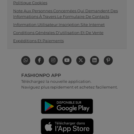
Politique Cookies
Note Aux Personnes Concernées Qui Demandent Des
Informations À Travers Le Formulaire De Contacts
Information Utilisateur Inscription Site Internet
Conditions Générales D'utilisation Et De Vente
Expéditions Et Paiements
FASHIONPO APP
Téléchargez la nouvelle application.
Naviguez plus rapidement et achetez facilement.