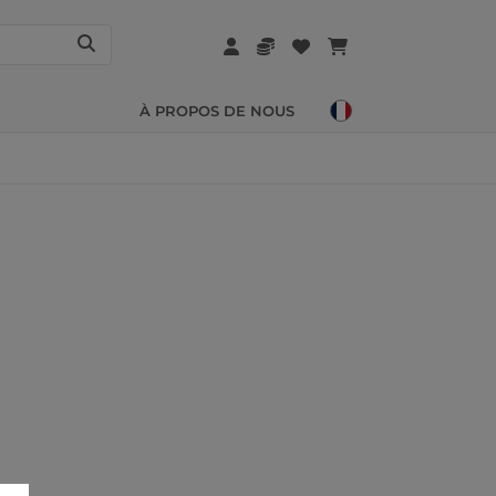
À PROPOS DE NOUS