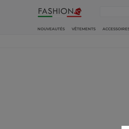
chercher
NOUVEAUTÉS
VÊTEMENTS
ACCESSOIRE