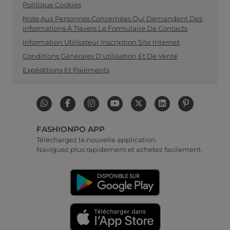
Politique Cookies
Note Aux Personnes Concernées Qui Demandent Des
Informations À Travers Le Formulaire De Contacts
Information Utilisateur Inscription Site Internet
Conditions Générales D'utilisation Et De Vente
Expéditions Et Paiements
FASHIONPO APP
Téléchargez la nouvelle application.
Naviguez plus rapidement et achetez facilement.