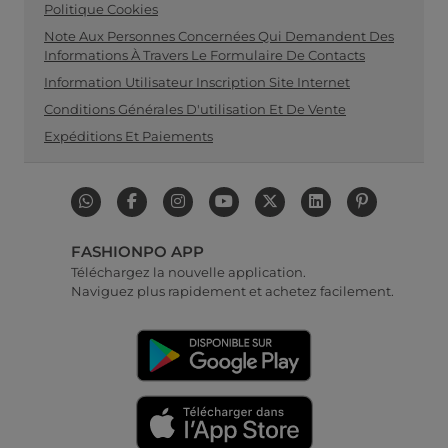
Politique Cookies
Note Aux Personnes Concernées Qui Demandent Des
Informations À Travers Le Formulaire De Contacts
Information Utilisateur Inscription Site Internet
Conditions Générales D'utilisation Et De Vente
Expéditions Et Paiements
FASHIONPO APP
Téléchargez la nouvelle application.
Naviguez plus rapidement et achetez facilement.