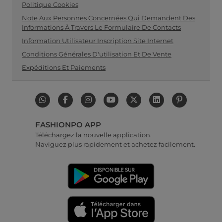
Politique Cookies
Note Aux Personnes Concernées Qui Demandent Des
Informations À Travers Le Formulaire De Contacts
Information Utilisateur Inscription Site Internet
Conditions Générales D'utilisation Et De Vente
Expéditions Et Paiements
FASHIONPO APP
Téléchargez la nouvelle application.
Naviguez plus rapidement et achetez facilement.