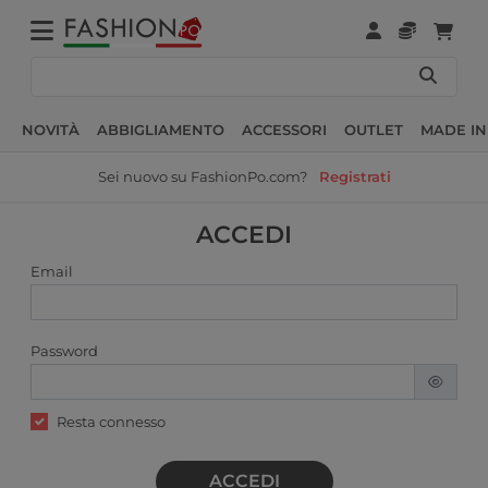
NOVITÀ
ABBIGLIAMENTO
ACCESSORI
OUTLET
MADE IN
Sei nuovo su FashionPo.com?
Registrati
ACCEDI
Email
Password
Resta connesso
ACCEDI