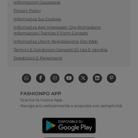
Informazioni Societarie
Privacy Policy
Informativa Sui Cookies
Informativa Agli Interessati Che Richiedono
Informazioni Tramite Il Form Contatti
Informativa Utenti Registrazione Sito Web
Termini E Condizioni Generali Di Uso E Vendita
Spedizioni E Pagamenti
FASHIONPO APP
Scarica la nuova App.
Naviga più velocemente e acquista con semplicità.