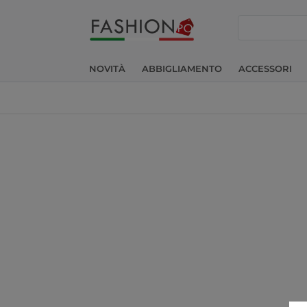
cerca
NOVITÀ
ABBIGLIAMENTO
ACCESSORI