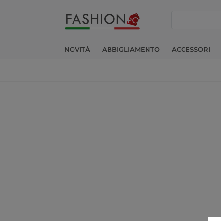
cerca
NOVITÀ
ABBIGLIAMENTO
ACCESSORI