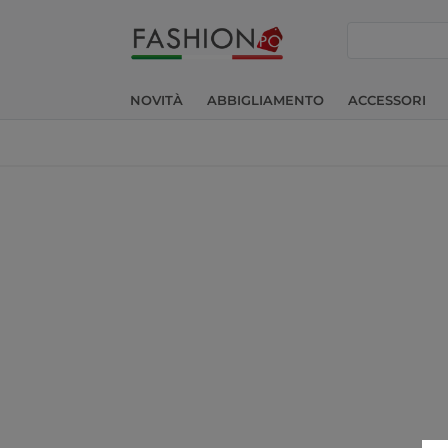
cerca
NOVITÀ
ABBIGLIAMENTO
ACCESSORI