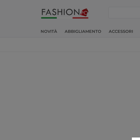
cerca
NOVITÀ
ABBIGLIAMENTO
ACCESSORI