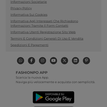
Informazioni Societarie
Privacy Policy
Informativa Sui Cookies
Informativa Agli Interessati Che Richiedono
Informazioni Tramite Il Form Contatti
Informativa Utenti Registrazione Sito Web
Termini E Condizioni Generali Di Uso E Vendita
Spedizioni E Pagamenti
FASHIONPO APP
Scarica la nuova App.
Naviga più velocemente e acquista con semplicità.