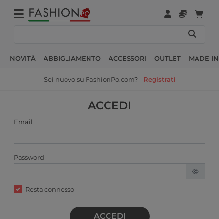
NOVITÀ
ABBIGLIAMENTO
ACCESSORI
OUTLET
MADE IN
Sei nuovo su FashionPo.com?
Registrati
ACCEDI
Email
Password
Resta connesso
ACCEDI