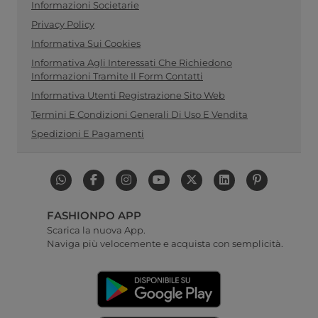
Informazioni Societarie
Privacy Policy
Informativa Sui Cookies
Informativa Agli Interessati Che Richiedono
Informazioni Tramite Il Form Contatti
Informativa Utenti Registrazione Sito Web
Termini E Condizioni Generali Di Uso E Vendita
Spedizioni E Pagamenti
FASHIONPO APP
Scarica la nuova App.
Naviga più velocemente e acquista con semplicità.