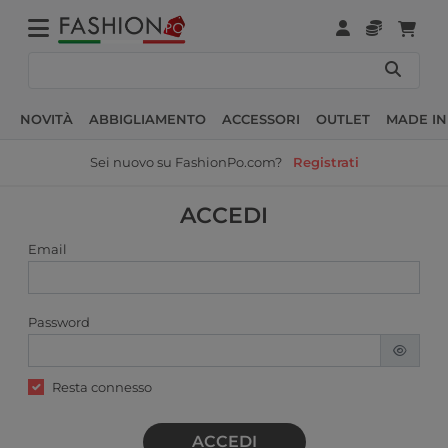
NOVITÀ
ABBIGLIAMENTO
ACCESSORI
OUTLET
MADE IN
Sei nuovo su FashionPo.com?
Registrati
ACCEDI
Email
Password
Resta connesso
ACCEDI