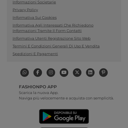
Informazioni Societarie
Privacy Policy
Informativa Sui Cookies
Informativa Agli Interessati Che Richiedono
Informazioni Tramite Il Form Contatti
Informativa Utenti Registrazione Sito Web
Termini E Condizioni Generali Di Uso E Vendita
Spedizioni E Pagamenti
FASHIONPO APP
Scarica la nuova App.
Naviga più velocemente e acquista con semplicità.