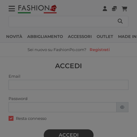
NOVITÀ
ABBIGLIAMENTO
ACCESSORI
OUTLET
MADE IN
Sei nuovo su FashionPo.com?
Registrati
ACCEDI
Email
Password
Resta connesso
ACCEDI