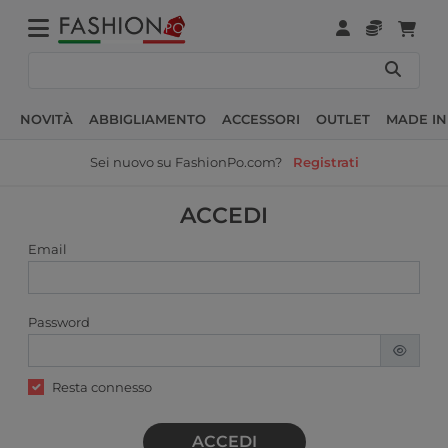
NOVITÀ
ABBIGLIAMENTO
ACCESSORI
OUTLET
MADE IN
Sei nuovo su FashionPo.com?
Registrati
ACCEDI
Email
Password
Resta connesso
ACCEDI