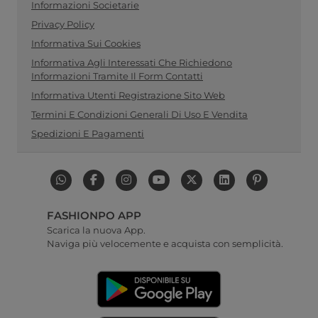
Informazioni Societarie
Privacy Policy
Informativa Sui Cookies
Informativa Agli Interessati Che Richiedono
Informazioni Tramite Il Form Contatti
Informativa Utenti Registrazione Sito Web
Termini E Condizioni Generali Di Uso E Vendita
Spedizioni E Pagamenti
FASHIONPO APP
Scarica la nuova App.
Naviga più velocemente e acquista con semplicità.