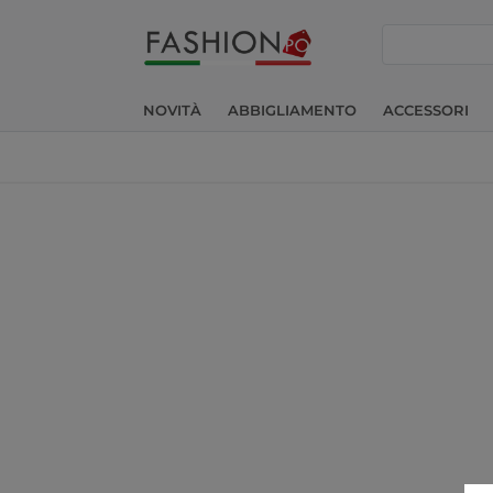
cerca
NOVITÀ
ABBIGLIAMENTO
ACCESSORI