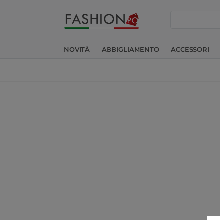
cerca
NOVITÀ
ABBIGLIAMENTO
ACCESSORI