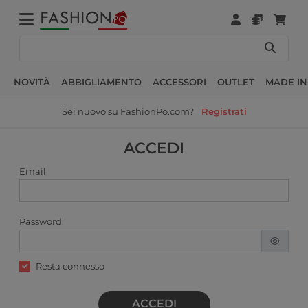
NOVITÀ
ABBIGLIAMENTO
ACCESSORI
OUTLET
MADE IN
Sei nuovo su FashionPo.com?
Registrati
ACCEDI
Email
Password
Resta connesso
ACCEDI