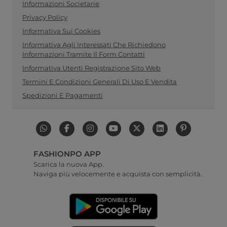
Informazioni Societarie
Privacy Policy
Informativa Sui Cookies
Informativa Agli Interessati Che Richiedono
Informazioni Tramite Il Form Contatti
Informativa Utenti Registrazione Sito Web
Termini E Condizioni Generali Di Uso E Vendita
Spedizioni E Pagamenti
FASHIONPO APP
Scarica la nuova App.
Naviga più velocemente e acquista con semplicità.