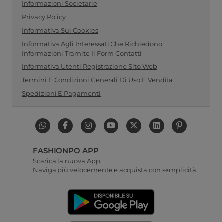
Informazioni Societarie
Privacy Policy
Informativa Sui Cookies
Informativa Agli Interessati Che Richiedono
Informazioni Tramite Il Form Contatti
Informativa Utenti Registrazione Sito Web
Termini E Condizioni Generali Di Uso E Vendita
Spedizioni E Pagamenti
FASHIONPO APP
Scarica la nuova App.
Naviga più velocemente e acquista con semplicità.