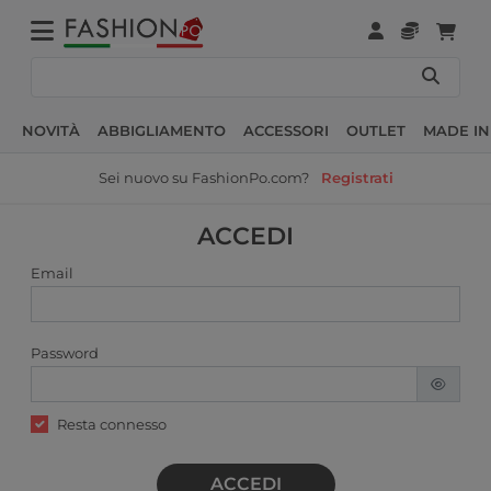
NOVITÀ
ABBIGLIAMENTO
ACCESSORI
OUTLET
MADE IN
Sei nuovo su FashionPo.com?
Registrati
ACCEDI
Email
Password
Resta connesso
ACCEDI