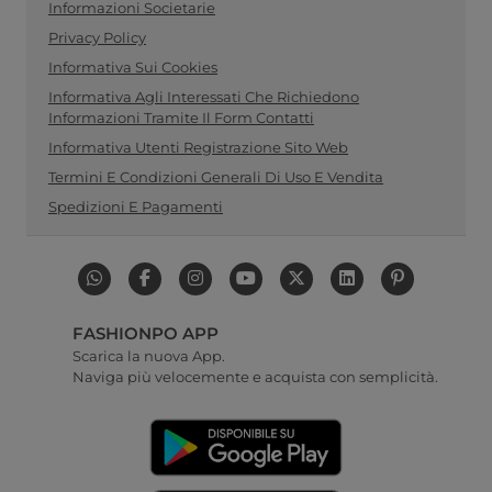
Informazioni Societarie
Privacy Policy
Informativa Sui Cookies
Informativa Agli Interessati Che Richiedono
Informazioni Tramite Il Form Contatti
Informativa Utenti Registrazione Sito Web
Termini E Condizioni Generali Di Uso E Vendita
Spedizioni E Pagamenti
FASHIONPO APP
Scarica la nuova App.
Naviga più velocemente e acquista con semplicità.