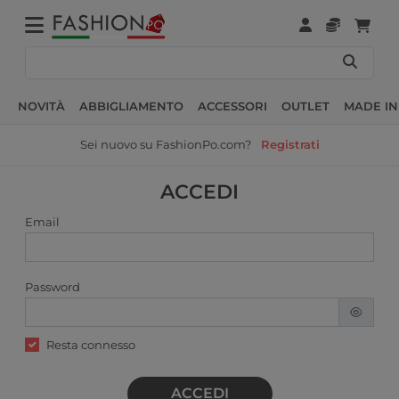
NOVITÀ
ABBIGLIAMENTO
ACCESSORI
OUTLET
MADE IN
Sei nuovo su FashionPo.com?
Registrati
ACCEDI
Email
Password
Resta connesso
ACCEDI