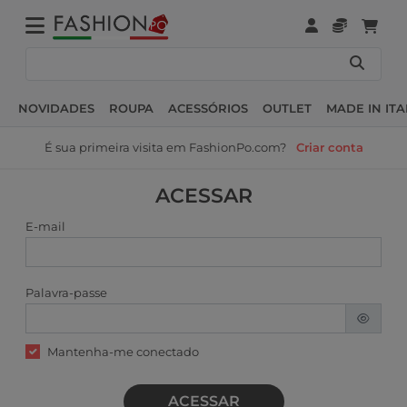
NOVIDADES
ROUPA
ACESSÓRIOS
OUTLET
MADE IN ITA
É sua primeira visita em FashionPo.com?
Criar conta
ACESSAR
E-mail
Palavra-passe
Mantenha-me conectado
ACESSAR