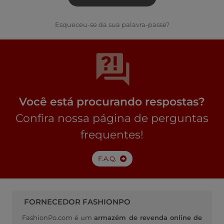
Esqueceu-se da sua palavra-passe?
Você está procurando respostas?
Confira nossa página de perguntas
frequentes!
F.A.Q.
FORNECEDOR FASHIONPO
FashionPo.com é um
armazém de revenda online de