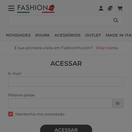
NOVIDADES
ROUPA
ACESSÓRIOS
OUTLET
MADE IN ITA
É sua primeira visita em FashionPo.com?
Criar conta
ACESSAR
E-mail
Palavra-passe
Mantenha-me conectado
ACESSAR