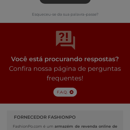
Esqueceu-se da sua palavra-passe?
Você está procurando respostas?
Confira nossa página de perguntas
frequentes!
F.A.Q.
FORNECEDOR FASHIONPO
FashionPo.com é um
armazém de revenda online de