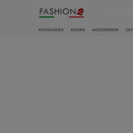
pesquisar
NOVIDADES
ROUPA
ACESSÓRIOS
OU