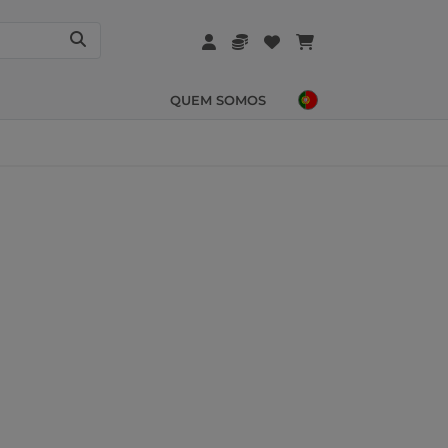
QUEM SOMOS