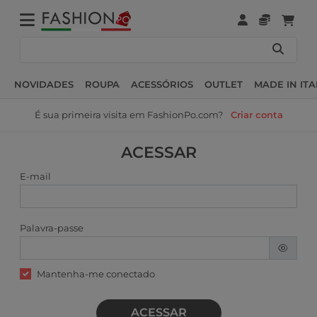
NOVIDADES
ROUPA
ACESSÓRIOS
OUTLET
MADE IN ITA
É sua primeira visita em FashionPo.com?
Criar conta
ACESSAR
E-mail
Palavra-passe
Mantenha-me conectado
ACESSAR