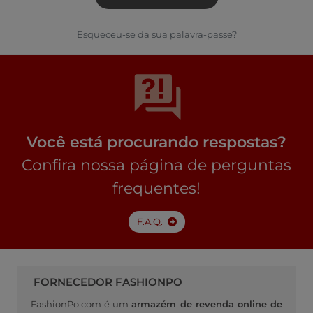
Esqueceu-se da sua palavra-passe?
Você está procurando respostas?
Confira nossa página de perguntas
frequentes!
F.A.Q.
FORNECEDOR FASHIONPO
FashionPo.com é um
armazém de revenda online de