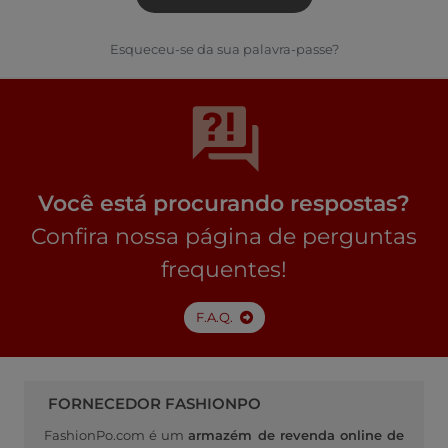
Esqueceu-se da sua palavra-passe?
Você está procurando respostas?
Confira nossa página de perguntas
frequentes!
F.A.Q.
FORNECEDOR FASHIONPO
FashionPo.com é um
armazém de revenda online de