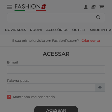
NOVIDADES
ROUPA
ACESSÓRIOS
OUTLET
MADE IN ITA
É sua primeira visita em FashionPo.com?
Criar conta
ACESSAR
E-mail
Palavra-passe
Mantenha-me conectado
ACESSAR