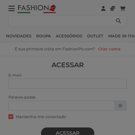
NOVIDADES
ROUPA
ACESSÓRIOS
OUTLET
MADE IN ITA
É sua primeira visita em FashionPo.com?
Criar conta
ACESSAR
E-mail
Palavra-passe
Mantenha-me conectado
ACESSAR