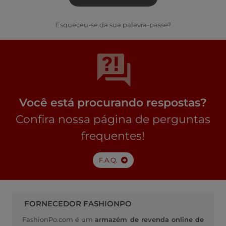
Esqueceu-se da sua palavra-passe?
Você está procurando respostas?
Confira nossa página de perguntas
frequentes!
F.A.Q.
FORNECEDOR FASHIONPO
FashionPo.com é um
armazém de revenda online de