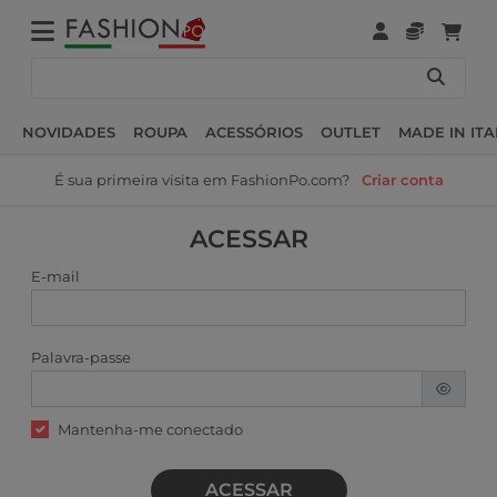
NOVIDADES
ROUPA
ACESSÓRIOS
OUTLET
MADE IN ITA
É sua primeira visita em FashionPo.com?
Criar conta
ACESSAR
E-mail
Palavra-passe
Mantenha-me conectado
ACESSAR