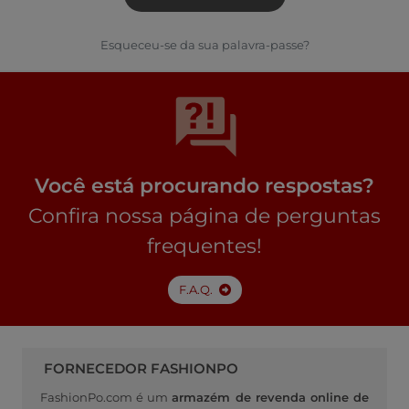
Esqueceu-se da sua palavra-passe?
Você está procurando respostas?
Confira nossa página de perguntas
frequentes!
F.A.Q.
FORNECEDOR FASHIONPO
FashionPo.com é um
armazém de revenda online de