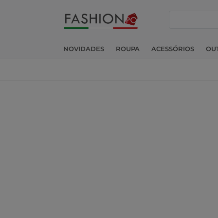
pesquisar
NOVIDADES
ROUPA
ACESSÓRIOS
OU