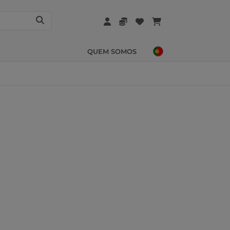
QUEM SOMOS