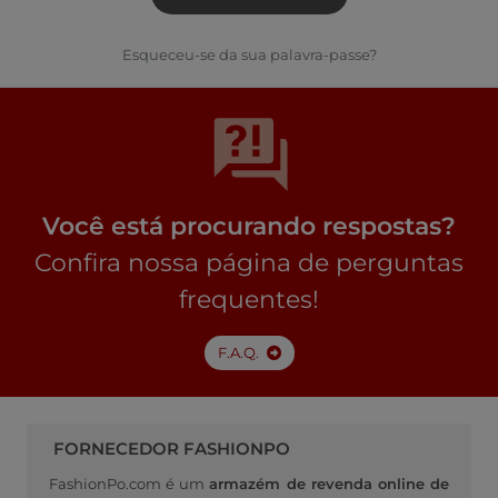
Esqueceu-se da sua palavra-passe?
Você está procurando respostas?
Confira nossa página de perguntas
frequentes!
F.A.Q.
FORNECEDOR FASHIONPO
FashionPo.com é um
armazém de revenda online de