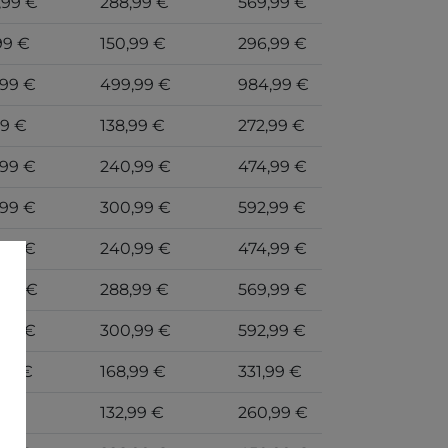
,99 €
288,99 €
569,99 €
99 €
150,99 €
296,99 €
,99 €
499,99 €
984,99 €
99 €
138,99 €
272,99 €
,99 €
240,99 €
474,99 €
,99 €
300,99 €
592,99 €
,99 €
240,99 €
474,99 €
,99 €
288,99 €
569,99 €
,99 €
300,99 €
592,99 €
99 €
168,99 €
331,99 €
99 €
132,99 €
260,99 €