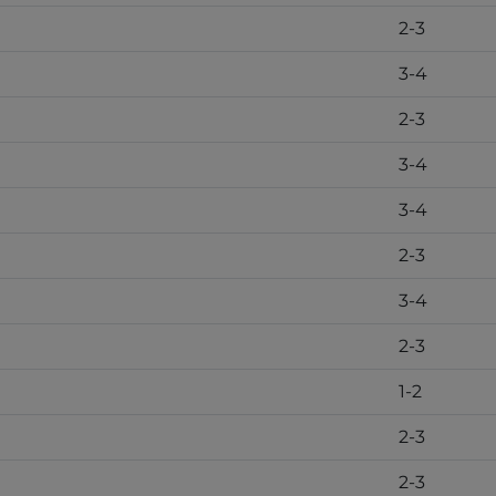
2-3
3-4
2-3
3-4
3-4
2-3
3-4
2-3
1-2
2-3
2-3