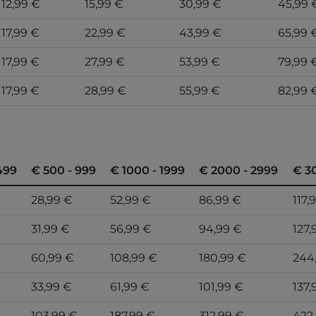
12,99 €
15,99 €
30,99 €
45,99 
17,99 €
22,99 €
43,99 €
65,99 
17,99 €
27,99 €
53,99 €
79,99 
17,99 €
28,99 €
55,99 €
82,99 
499
€ 500 - 999
€ 1000 - 1999
€ 2000 - 2999
€ 3
28,99 €
52,99 €
86,99 €
117,
31,99 €
56,99 €
94,99 €
127,
60,99 €
108,99 €
180,99 €
244
33,99 €
61,99 €
101,99 €
137,
103,99 €
187,99 €
312,99 €
422