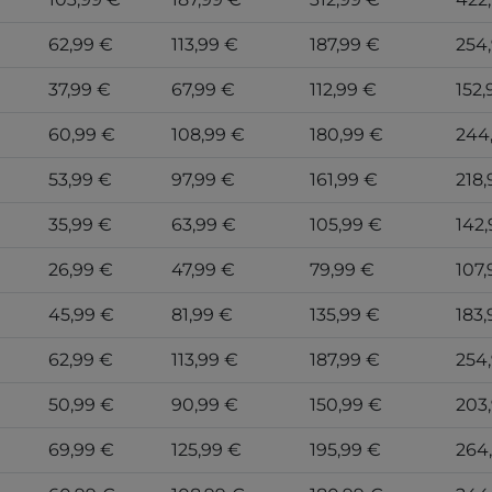
62,99 €
113,99 €
187,99 €
254
37,99 €
67,99 €
112,99 €
152,
60,99 €
108,99 €
180,99 €
244
53,99 €
97,99 €
161,99 €
218,
35,99 €
63,99 €
105,99 €
142,
26,99 €
47,99 €
79,99 €
107,
45,99 €
81,99 €
135,99 €
183,
62,99 €
113,99 €
187,99 €
254
50,99 €
90,99 €
150,99 €
203
69,99 €
125,99 €
195,99 €
264