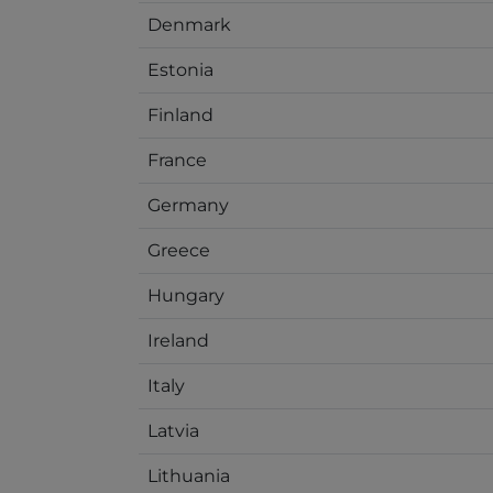
Denmark
Estonia
Finland
France
Germany
Greece
Hungary
Ireland
Italy
Latvia
Lithuania