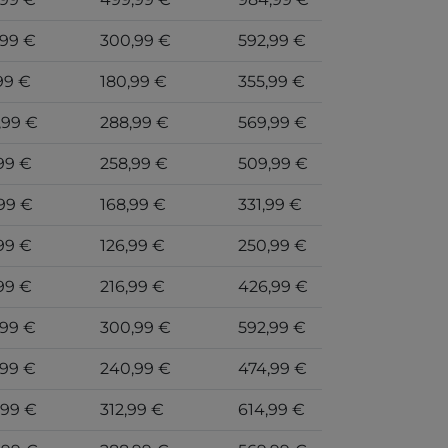
,99 €
300,99 €
592,99 €
99 €
180,99 €
355,99 €
,99 €
288,99 €
569,99 €
99 €
258,99 €
509,99 €
99 €
168,99 €
331,99 €
99 €
126,99 €
250,99 €
99 €
216,99 €
426,99 €
,99 €
300,99 €
592,99 €
,99 €
240,99 €
474,99 €
,99 €
312,99 €
614,99 €