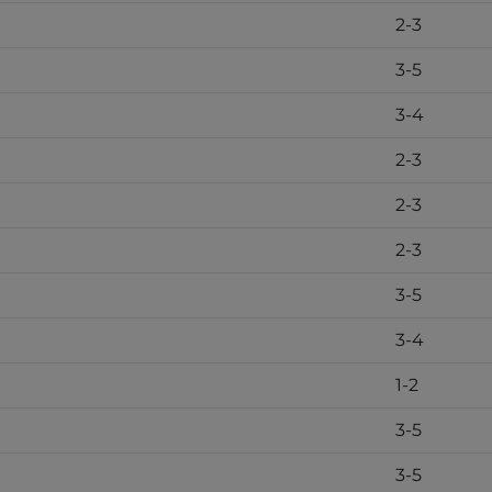
2-3
3-5
3-4
2-3
2-3
2-3
3-5
3-4
1-2
3-5
3-5