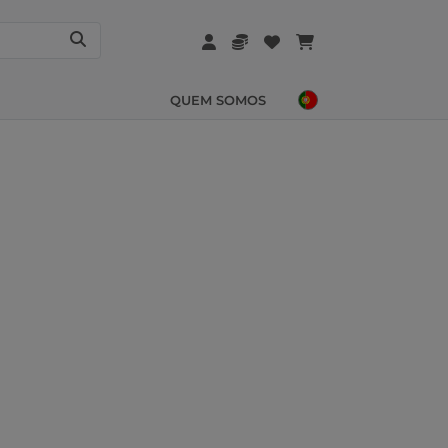
QUEM SOMOS