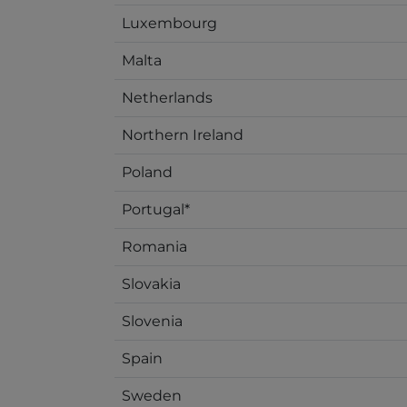
Luxembourg
Malta
Netherlands
Northern Ireland
Poland
Portugal*
Romania
Slovakia
Slovenia
Spain
Sweden